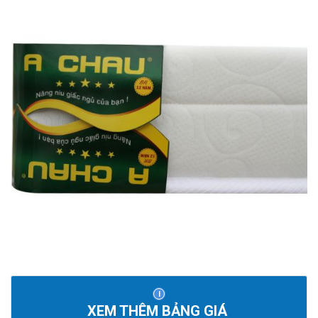
XEM THÊM BẢNG GIÁ 