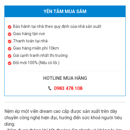
YÊN TÂM MUA SẮM
Bảo hành tại nhà theo quy định của nhà sản xuất
Giao hàng tận nơi
Thanh toán tại nhà
Giao hàng miễn phí 10km
Giá cạnh tranh nhất thị trường
Đổi mới 100% (Nếu có lỗi )
HOTLINE MUA HÀNG
0983 478 108
Nệm ép một viền dream cao cấp được sản xuất trên dây
chuyền công nghệ hiện đại, hướng đến sức khoẻ người tiêu
dùng.