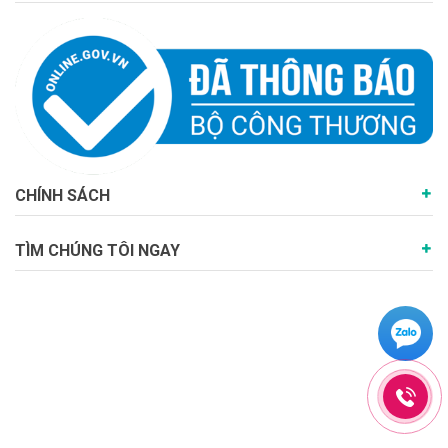
CHÍNH SÁCH
TÌM CHÚNG TÔI NGAY